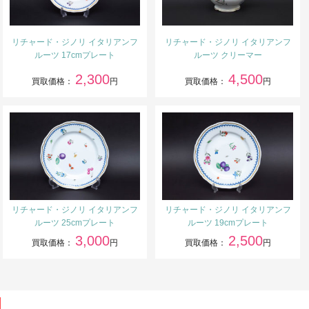
リチャード・ジノリ イタリアンフ
リチャード・ジノリ イタリアンフ
ルーツ 17cmプレート
ルーツ クリーマー
2,300
4,500
買取価格：
円
買取価格：
円
リチャード・ジノリ イタリアンフ
リチャード・ジノリ イタリアンフ
ルーツ 25cmプレート
ルーツ 19cmプレート
3,000
2,500
買取価格：
円
買取価格：
円