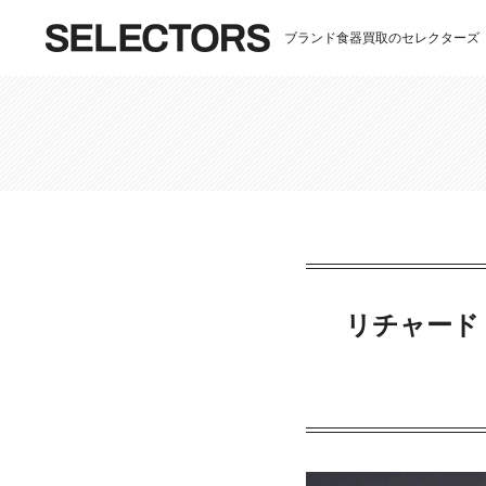
ブランド食器買取のセレクターズ
リチャード