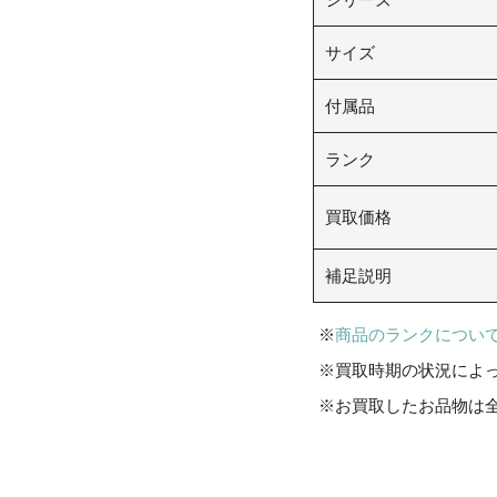
サイズ
付属品
ランク
買取価格
補足説明
商品のランクについ
買取時期の状況によ
お買取したお品物は