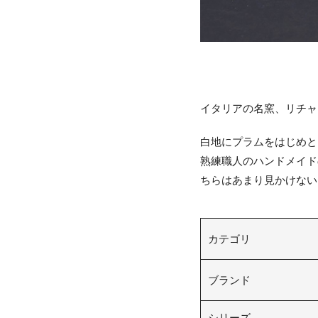
イタリアの名窯、リチャ
白地にプラムをはじめと
熟練職人のハンドメイド
ちらはあまり見かけない
カテゴリ
ブランド
シリーズ