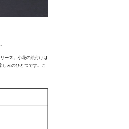
ー。
シリーズ。小花の絵付けは
楽しみのひとつです。こ