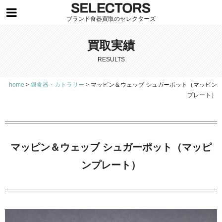
ブランド食器買取のセレクターズ
買取実績
RESULTS
home
>
銀食器・カトラリー
>
マッピン＆ウェッブ シュガーポット（マッピン
プレート）
マッピン＆ウェッブ シュガーポット（マッピ
ンプレート）