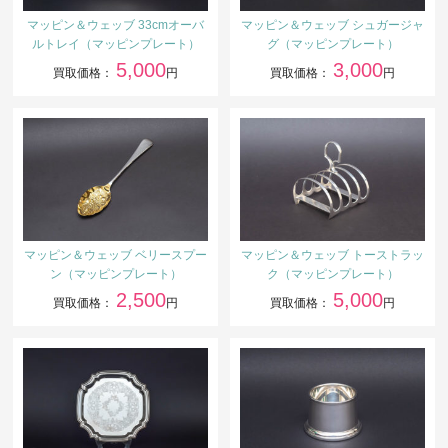
マッピン＆ウェッブ 33cmオーバ
マッピン＆ウェッブ シュガージャ
ルトレイ（マッピンプレート）
グ（マッピンプレート）
5,000
3,000
買取価格：
円
買取価格：
円
マッピン＆ウェッブ ベリースプー
マッピン＆ウェッブ トーストラッ
ン（マッピンプレート）
ク（マッピンプレート）
2,500
5,000
買取価格：
円
買取価格：
円