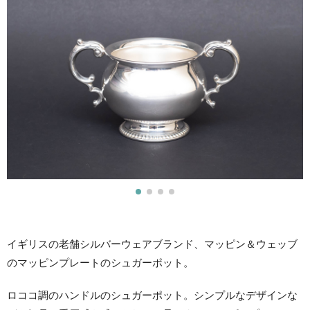
イギリスの老舗シルバーウェアブランド、マッピン＆ウェッブ
のマッピンプレートのシュガーポット。
ロココ調のハンドルのシュガーポット。シンプルなデザインな