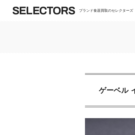
ブランド食器買取のセレクターズ
ゲーベル イ