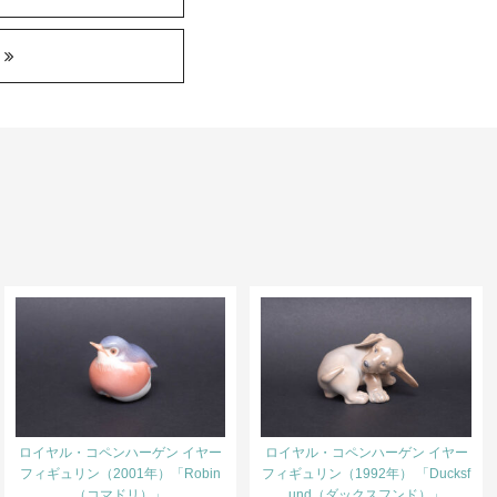
ロイヤル・コペンハーゲン イヤー
ロイヤル・コペンハーゲン イヤー
フィギュリン（2001年）「Robin
フィギュリン（1992年） 「Ducksf
（コマドリ）」
und（ダックスフンド）」