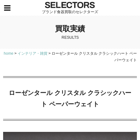
ブランド食器買取のセレクターズ
買取実績
RESULTS
home
>
インテリア・雑貨
>
ローゼンタール クリスタル クラシックハート ペー
パーウェイト
ローゼンタール クリスタル クラシックハー
ト ペーパーウェイト