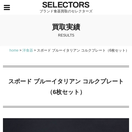
ブランド食器買取のセレクターズ
買取実績
RESULTS
home
>
洋食器
>
スポード ブルーイタリアン コルクプレート（6枚セット）
スポード ブルーイタリアン コルクプレート
（6枚セット）