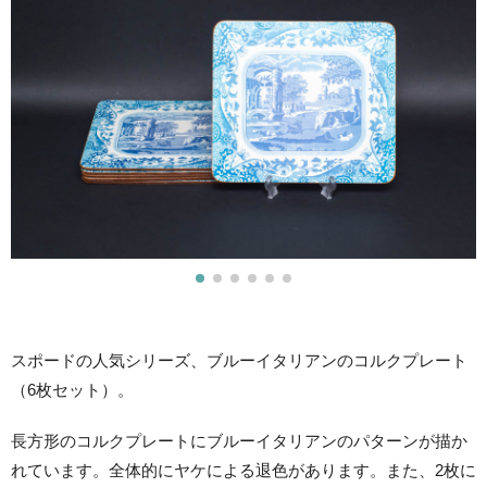
スポードの人気シリーズ、ブルーイタリアンのコルクプレート
（6枚セット）。
長方形のコルクプレートにブルーイタリアンのパターンが描か
れています。全体的にヤケによる退色があります。また、2枚に