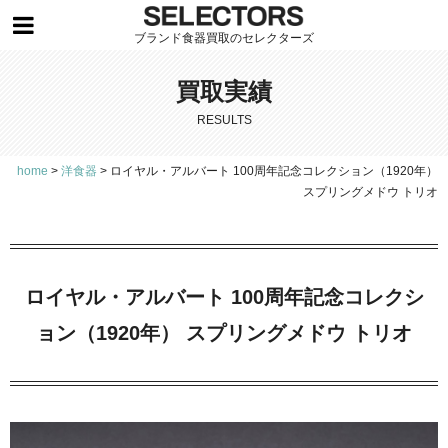
ブランド食器買取のセレクターズ
買取実績
RESULTS
home
>
洋食器
>
ロイヤル・アルバート 100周年記念コレクション（1920年）
スプリングメドウ トリオ
ロイヤル・アルバート 100周年記念コレクシ
ョン（1920年） スプリングメドウ トリオ