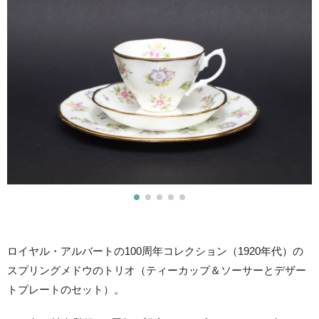
ロイヤル・アルバートの100周年コレクション（1920年代）の
スプリングメドウのトリオ（ティーカップ＆ソーサーとデザー
トプレートのセット）。