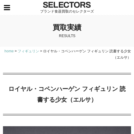
ブランド食器買取のセレクターズ
買取実績
RESULTS
home
>
フィギュリン
>
ロイヤル・コペンハーゲン フィギュリン 読書する少女
（エルサ）
ロイヤル・コペンハーゲン フィギュリン 読
書する少女（エルサ）