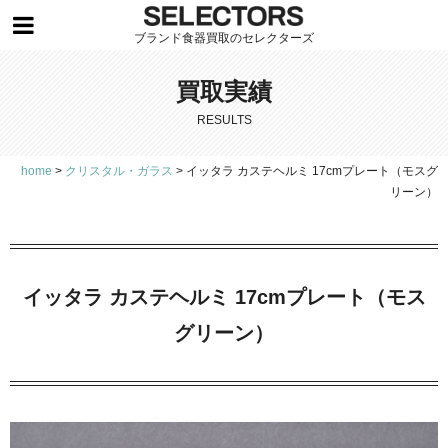
ブランド食器買取のセレクターズ
買取実績
RESULTS
home
>
クリスタル・ガラス
>
イッタラ カステヘルミ 17cmプレート（モスグ
リーン）
イッタラ カステヘルミ 17cmプレート（モス
グリーン）