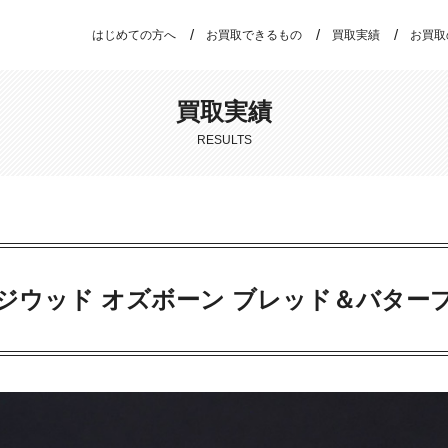
はじめての方へ
お買取できるもの
買取実績
お買取
買取実績
RESULTS
ジウッド オズボーン ブレッド＆バター