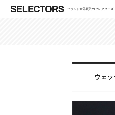
ブランド食器買取のセレクターズ
ウェッ