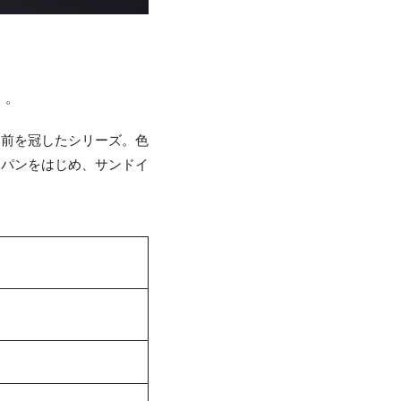
）。
名前を冠したシリーズ。色
、パンをはじめ、サンドイ