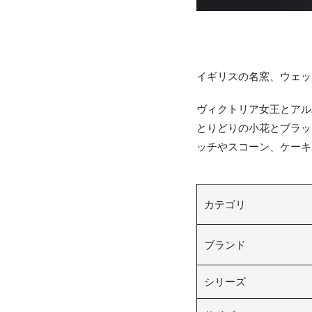
イギリスの名窯、ウェッ
ヴィクトリア女王とアル
とりどりの小花とブラッ
ッチやスコーン、ケーキ
カテゴリ
ブランド
シリーズ