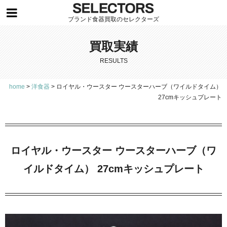
ブランド食器買取のセレクターズ
買取実績
RESULTS
home
>
洋食器
>
ロイヤル・ウースター ウースターハーブ（ワイルドタイム）
27cmキッシュプレート
ロイヤル・ウースター ウースターハーブ（ワ
イルドタイム） 27cmキッシュプレート