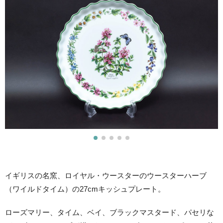
イギリスの名窯、ロイヤル・ウースターのウースターハーブ
（ワイルドタイム）の27cmキッシュプレート。
ローズマリー、タイム、ベイ、ブラックマスタード、パセリな