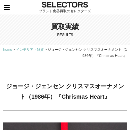
ブランド食器買取のセレクターズ
買取実績
RESULTS
home
>
インテリア・雑貨
>
ジョージ・ジェンセン クリスマスオーナメント（1
986年）『Chrismas Heart』
ジョージ・ジェンセン クリスマスオーナメン
ト（1986年）『Chrismas Heart』