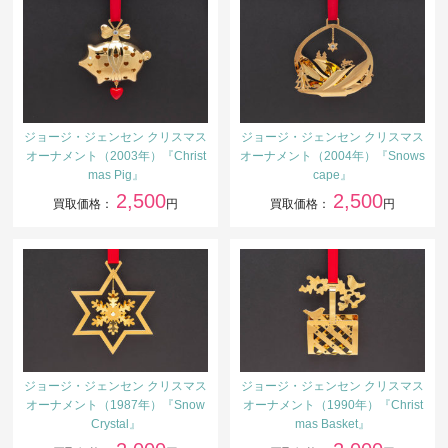
ジョージ・ジェンセン クリスマス
ジョージ・ジェンセン クリスマス
オーナメント（2003年）『Christ
オーナメント（2004年）『Snows
mas Pig』
cape』
2,500
2,500
買取価格：
円
買取価格：
円
ジョージ・ジェンセン クリスマス
ジョージ・ジェンセン クリスマス
オーナメント（1987年）『Snow
オーナメント（1990年）『Christ
Crystal』
mas Basket』