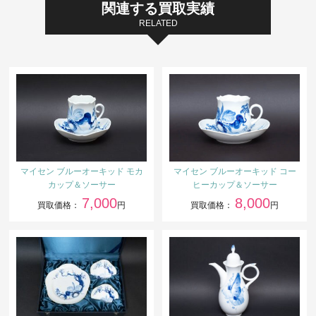
関連する買取実績
RELATED
マイセン ブルーオーキッド モカ
マイセン ブルーオーキッド コー
カップ＆ソーサー
ヒーカップ＆ソーサー
7,000
8,000
買取価格：
円
買取価格：
円