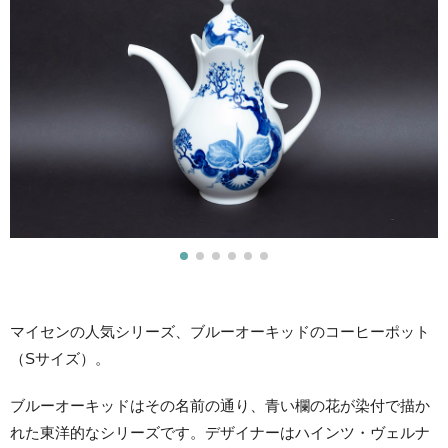
マイセンの人気シリーズ、ブルーオーキッドのコーヒーポット
（Sサイズ）。
ブルーオーキッドはその名前の通り、青い欄の花が染付で描か
れた東洋的なシリーズです。デザイナーはハインツ・ヴェルナ