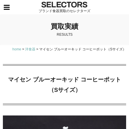
ブランド食器買取のセレクターズ
買取実績
RESULTS
home
>
洋食器
>
マイセン ブルーオーキッド コーヒーポット（Sサイズ）
マイセン ブルーオーキッド コーヒーポット
（Sサイズ）