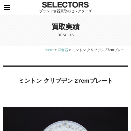
ブランド食器買取のセレクターズ
買取実績
RESULTS
home
>
洋食器
>
ミントン クリブデン 27cmプレート
ミントン クリブデン 27cmプレート