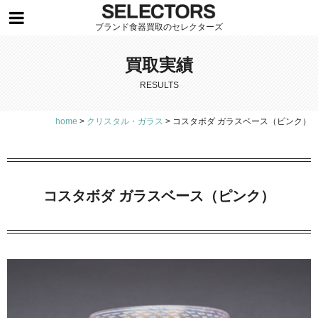
ブランド食器買取のセレクターズ
買取実績
RESULTS
home
>
クリスタル・ガラス
>
コスタボダ ガラスベース（ピンク）
コスタボダ ガラスベース（ピンク）