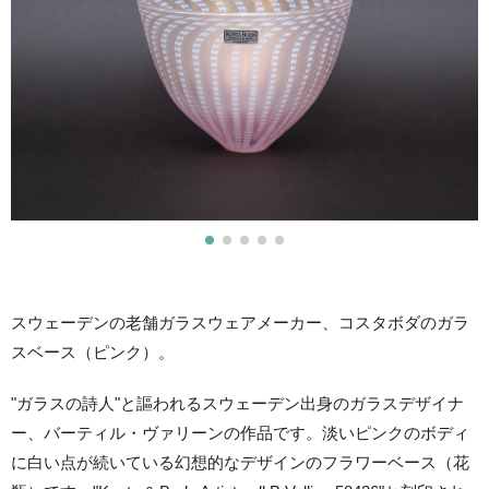
スウェーデンの老舗ガラスウェアメーカー、コスタボダのガラ
スベース（ピンク）。
"ガラスの詩人"と謳われるスウェーデン出身のガラスデザイナ
ー、バーティル・ヴァリーンの作品です。淡いピンクのボディ
に白い点が続いている幻想的なデザインのフラワーベース（花