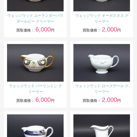
ウェッジウッド ユーランダーパウ
ウェッジウッド オーガスタス ク
ダールビー クリーマー
リーマー
6,000
2,000
買取価格：
円
買取価格：
円
ウェッジウッド バーリントン ク
ウェッジウッド ローズデール ク
リーマー
リーマー
6,000
2,000
買取価格：
円
買取価格：
円