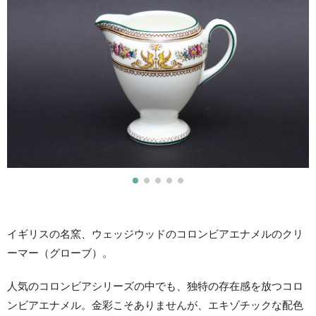
イギリスの名窯、ウェッジウッドのコロンビアエナメルのクリ
ーマー（グローブ）。
人気のコロンビアシリーズの中でも、独特の存在感を放つコロ
ンビアエナメル。金彩こそありませんが、エキゾチックな配色