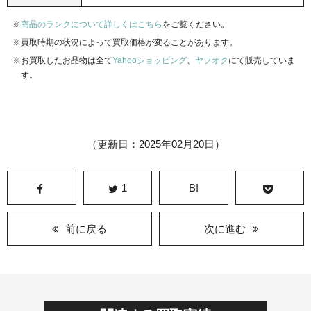
商品のランクについて詳しくはこちら
をご覧ください。
買取時期の状況によって買取価格が変ることがあります。
お買取したお品物は全て
Yahooショッピング
、
ヤフオク
にて販売していま
す。
（更新日：2025年02月20日）
1
B!
前に戻る
次に進む