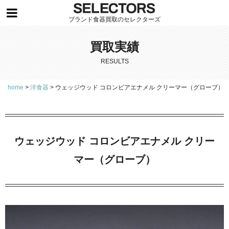
ブランド食器買取のセレクターズ
買取実績
RESULTS
home
>
洋食器
>
ウェッジウッド コロンビアエナメル クリーマー（グローブ）
ウェッジウッド コロンビアエナメル クリー
マー（グローブ）