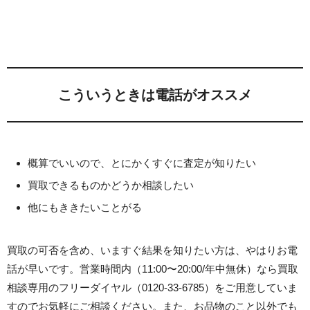
こういうときは電話がオススメ
概算でいいので、とにかくすぐに査定が知りたい
買取できるものかどうか相談したい
他にもききたいことがる
買取の可否を含め、いますぐ結果を知りたい方は、やはりお電
話が早いです。営業時間内（11:00〜20:00/年中無休）なら買取
相談専用のフリーダイヤル（0120-33-6785）をご用意していま
すのでお気軽にご相談ください。また、お品物のこと以外でも