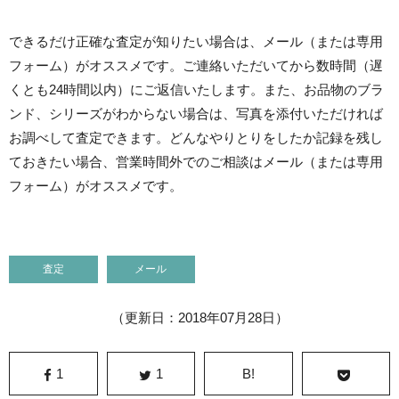
できるだけ正確な査定が知りたい場合は、メール（または専用
フォーム）がオススメです。ご連絡いただいてから数時間（遅
くとも24時間以内）にご返信いたします。また、お品物のブラ
ンド、シリーズがわからない場合は、写真を添付いただければ
お調べして査定できます。どんなやりとりをしたか記録を残し
ておきたい場合、営業時間外でのご相談はメール（または専用
フォーム）がオススメです。
査定
メール
（更新日：2018年07月28日）
1
1
B!