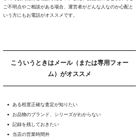
ご不明点やご相談がある場合、運営者がどんな人なのか心配と
いう方にもお電話がオススメです。
こういうときはメール（または専用フォー
ム）がオススメ
ある程度正確な査定が知りたい
お品物のブランド、シリーズがわからない
記録を残しておきたい
当店の営業時間外