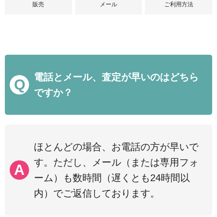
販売
メール
ご利用方法
電話とメール、査定が早いのはどちら
ですか？
ほとんどの場合、お電話の方が早いで
す。ただし、メール（または専用フォ
ーム）も数時間（遅くとも24時間以
内）でご返信しております。