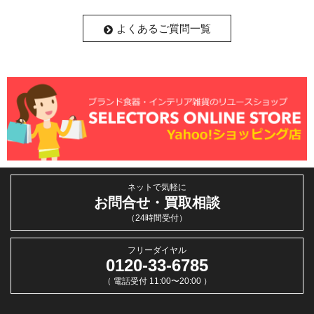
よくあるご質問一覧
ネットで気軽に
お問合せ・買取相談
（24時間受付）
フリーダイヤル
0120-33-6785
（ 電話受付 11:00〜20:00 ）