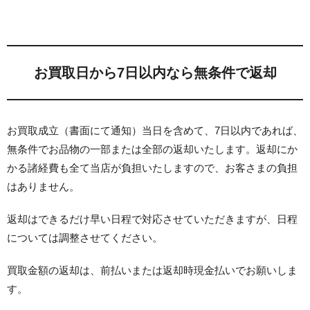
お買取日から7日以内なら無条件で返却
お買取成立（書面にて通知）当日を含めて、
7日以内であれば、
無条件でお品物の一部または全部の返却いたします
。返却にか
かる諸経費も全て当店が負担いたしますので、お客さまの負担
はありません。
返却はできるだけ早い日程で対応させていただきますが、日程
については調整させてください。
買取金額の返却は、前払いまたは返却時現金払いでお願いしま
す。