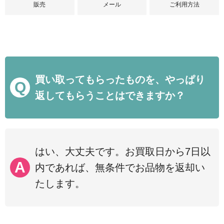
販売
メール
ご利用方法
買い取ってもらったものを、やっぱり
返してもらうことはできますか？
はい、大丈夫です。お買取日から7日以
内であれば、無条件でお品物を返却い
たします。