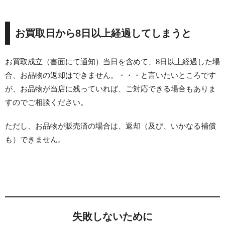
お買取日から8日以上経過してしまうと
お買取成立（書面にて通知）当日を含めて、8日以上経過した場
合、お品物の返却はできません。・・・と言いたいところです
が、お品物が当店に残っていれば、ご対応できる場合もありま
すのでご相談ください。
ただし、お品物が販売済の場合は、返却（及び、いかなる補償
も）できません。
失敗しないために