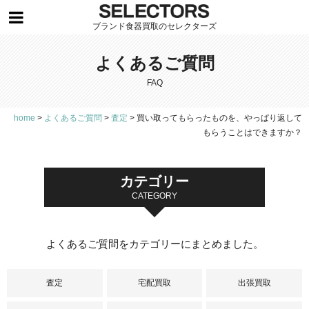
ブランド食器買取のセレクターズ
よくあるご質問
FAQ
home
>
よくあるご質問
>
査定
>
買い取ってもらったものを、やっぱり返して
もらうことはできますか？
カテゴリー
CATEGORY
よくあるご質問をカテゴリーにまとめました。
査定
宅配買取
出張買取