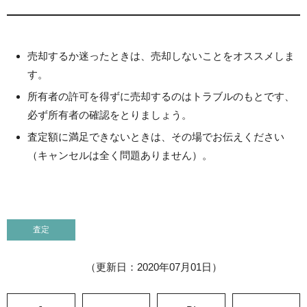
売却するか迷ったときは、売却しないことをオススメしま
す。
所有者の許可を得ずに売却するのはトラブルのもとです、
必ず所有者の確認をとりましょう。
査定額に満足できないときは、その場でお伝えください
（キャンセルは全く問題ありません）。
査定
（更新日：2020年07月01日）